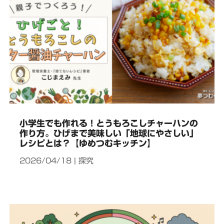
小学生でも作れる！とうもろこしチャーハンの
作り方。ひげまで美味しい「地球にやさしい」
レシピとは？【ゆめつむキッチン】
2026/04/18
|
探究