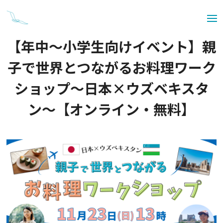
【年中〜小学生向けイベント】親
子で世界とつながるお料理ワーク
ショップ〜日本×ウズベキスタ
ン〜【オンライン・無料】