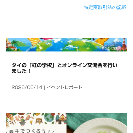
特定商取引法の記載
タイの「虹の学校」とオンライン交流会を行い
ました！
2026/06/14
|
イベントレポート