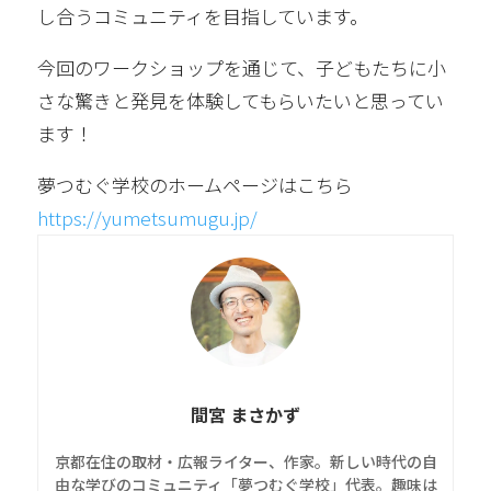
し合うコミュニティを目指しています。
今回のワークショップを通じて、子どもたちに小
さな驚きと発見を体験してもらいたいと思ってい
ます！
夢つむぐ学校のホームページはこちら
https://yumetsumugu.jp/
間宮 まさかず
京都在住の取材・広報ライター、作家。新しい時代の自
由な学びのコミュニティ「夢つむぐ学校」代表。趣味は