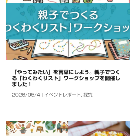
「やってみたい」を言葉にしよう。親子でつく
る「わくわくリスト」ワークショップを開催し
ました！
2026/05/4
|
イベントレポート
,
探究