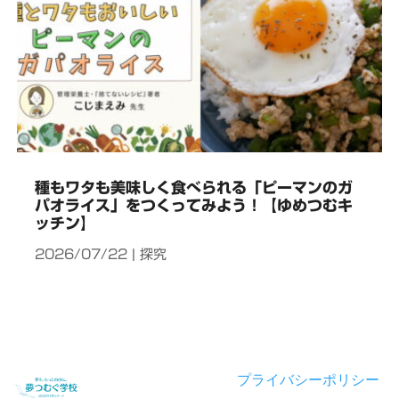
種もワタも美味しく食べられる「ピーマンのガ
パオライス」をつくってみよう！【ゆめつむキ
ッチン】
2026/07/22
|
探究
プライバシーポリシー