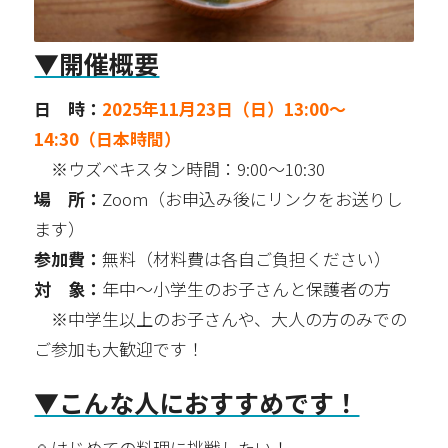
▼開催概要
日 時：
2025年11月23日（日）13:00〜
14:30（日本時間）
※ウズベキスタン時間：9:00〜10:30
場 所：
Zoom（お申込み後にリンクをお送りし
ます）
参加費：
無料（材料費は各自ご負担ください）
対 象：
年中〜小学生のお子さんと保護者の方
※中学生以上のお子さんや、大人の方のみでの
ご参加も大歓迎です！
▼こんな人におすすめです！
🍙はじめての料理に挑戦したい！