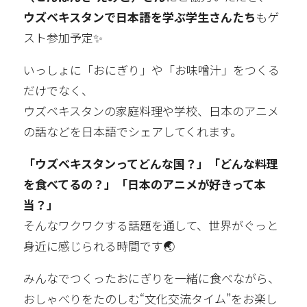
ウズベキスタンで日本語を学ぶ学生さんたち
もゲ
スト参加予定✨
いっしょに「おにぎり」や「お味噌汁」をつくる
だけでなく、
ウズベキスタンの家庭料理や学校、日本のアニメ
の話などを日本語でシェアしてくれます。
「ウズベキスタンってどんな国？」「どんな料理
を食べてるの？」「日本のアニメが好きって本
当？」
そんなワクワクする話題を通して、世界がぐっと
身近に感じられる時間です🌏
みんなでつくったおにぎりを一緒に食べながら、
おしゃべりをたのしむ“文化交流タイム”をお楽し