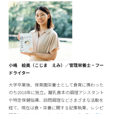
小嶋 絵美（こじま えみ）／管理栄養士・フー
ドライター
大学卒業後、保育園栄養士として食育に携わった
のち2018年に独立。離乳食本の調理アシスタント
や特定保健指導、訪問調理などさまざまな活動を
経て、現在は食・栄養に関する記事執筆、レシピ