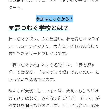
タート。
参加はこちらから！
▼夢つむぐ学校とは？
夢つむぐ学校は、人に出会い、夢を育むオンライ
ンコミュニティであり、大人も子どもも安心して
参加できるサードプレイスです。
「夢つむぐ学校」という名称には、「夢を探す
場」ではなく、「夢をつむぐ場」でありたい、と
いう想いを込めています。
私たちが大切にしているのは、教えてもらうだけ
の学びではなく、みんなで創る学び。 そして、夢
や学びを個人のものにせず、シェアし合い、応援