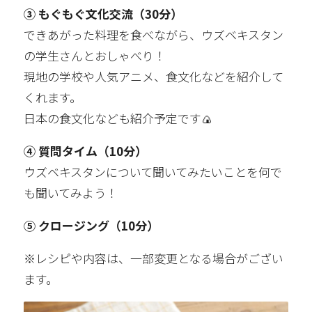
③ もぐもぐ文化交流（30分）
できあがった料理を食べながら、ウズベキスタン
の学生さんとおしゃべり！
現地の学校や人気アニメ、食文化などを紹介して
くれます。
日本の食文化なども紹介予定です🍙
④ 質問タイム（10分）
ウズベキスタンについて聞いてみたいことを何で
も聞いてみよう！
⑤ クロージング（10分）
※レシピや内容は、一部変更となる場合がござい
ます。