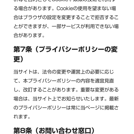
る場合があります。Cookieの使用を望まない場
合はブラウザの設定を変更することで拒否するこ
とができますが、一部サービスが利用できない場
合があります。
第7条（プライバシーポリシーの変
更）
当サイトは、法令の変更や運営上の必要に応じ
て、本プライバシーポリシーの内容を適宜見直
し、改訂することがあります。重要な変更がある
場合は、当サイト上でお知らせいたします。最新
のプライバシーポリシーは常に当ページに掲載さ
れます。
第8条（お問い合わせ窓口）