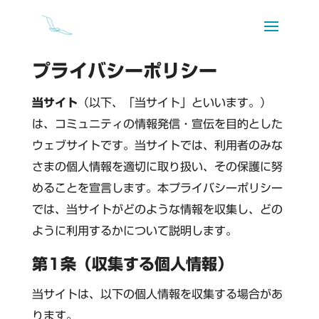
プライバシーポリシー
当サイト
（以下、「当サイト」といいます。）
は、コミュニティの情報発信・宣伝を目的とした
ウェブサイトです。当サイトでは、利用者のみな
さまの個人情報を適切に取り扱い、その保護に努
めることを宣言します。本プライバシーポリシー
では、当サイトがどのような情報を収集し、どの
ように利用するかについて説明します。
第1条（収集する個人情報）
当サイトは、以下の個人情報を収集する場合があ
ります。