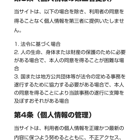
当サイトは、以下の場合を除き、利用者の同意を
得ることなく個人情報を第三者に提供いたしませ
ん。
法令に基づく場合
人の生命、身体または財産の保護のために必要
がある場合で、本人の同意を得ることが困難な場
合
国または地方公共団体等が法令の定める事務を
遂行するために協力する必要がある場合で、本人
の同意を得ることにより当該事務の遂行に支障を
及ぼすおそれがある場合
第4条（個人情報の管理）
当サイトは、利用者の個人情報を正確かつ最新の
内容に保つよう努めるとともに、不正アクセス、