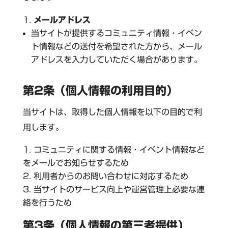
メールアドレス
当サイトが提供するコミュニティ情報・イベン
ト情報などの送付を希望された方から、メール
アドレスを入力していただく場合があります。
第2条（個人情報の利用目的）
当サイトは、取得した個人情報を以下の目的で利
用します。
コミュニティに関する情報・イベント情報など
をメールでお知らせするため
利用者からのお問い合わせに対応するため
当サイトのサービス向上や運営管理上必要な連
絡を行うため
第3条（個人情報の第三者提供）