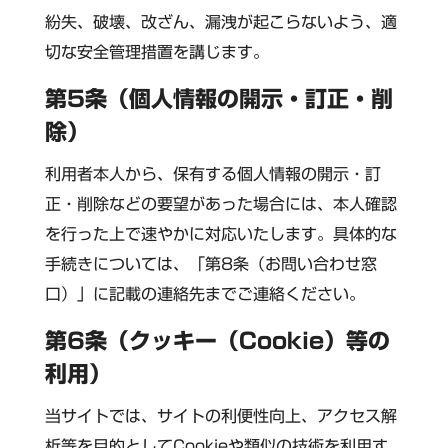
紛失、破壊、改ざん、漏洩が起こらないよう、適
切な安全管理措置を講じます。
第5条（個人情報の開示・訂正・削
除）
利用者本人から、保有する個人情報の開示・訂
正・削除などの要望があった場合には、本人確認
を行った上で速やかに対応いたします。具体的な
手続きについては、「第8条（お問い合わせ窓
口）」に記載の連絡先までご連絡ください。
第6条（クッキー（Cookie）等の
利用）
当サイトでは、サイトの利便性向上、アクセス解
析等を目的としてCookieや類似の技術を利用す