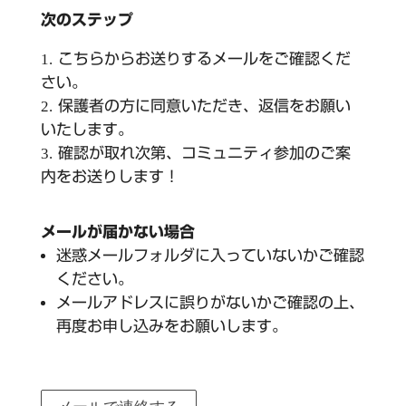
次のステップ
こちらからお送りするメールをご確認くだ
さい。
保護者の方に同意いただき、返信をお願い
いたします。
確認が取れ次第、コミュニティ参加のご案
内をお送りします！
メールが届かない場合
迷惑メールフォルダに入っていないかご確認
ください。
メールアドレスに誤りがないかご確認の上、
再度お申し込みをお願いします。