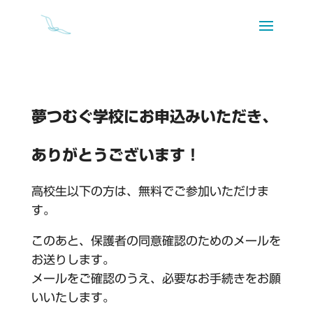
夢つむぐ学校にお申込みいただき、
ありがとうございます！
高校生以下の方は、無料でご参加いただけま
す。
このあと、保護者の同意確認のためのメールを
お送りします。
メールをご確認のうえ、必要なお手続きをお願
いいたします。